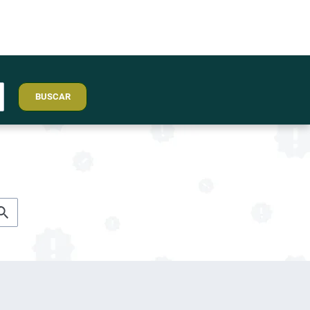
BUSCAR