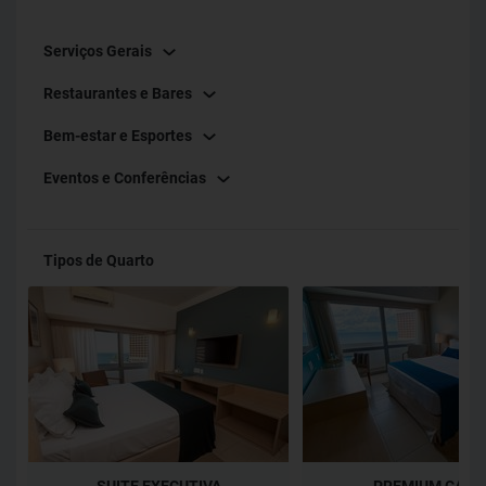
Serviços Gerais
Restaurantes e Bares
Bem-estar e Esportes
Eventos e Conferências
Tipos de Quarto