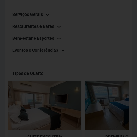
Serviços Gerais
Restaurantes e Bares
Bem-estar e Esportes
Eventos e Conferências
Tipos de Quarto