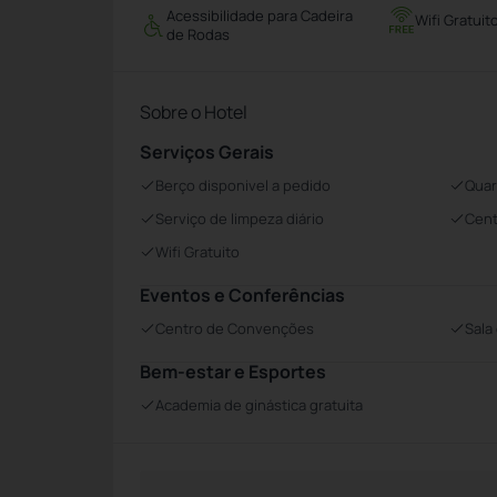
Acessibilidade para Cadeira
Wifi Gratuit
de Rodas
Sobre o Hotel
Serviços Gerais
Berço disponivel a pedido
Quar
Serviço de limpeza diário
Cent
Wifi Gratuito
Eventos e Conferências
Centro de Convenções
Sala
Bem-estar e Esportes
Academia de ginástica gratuita