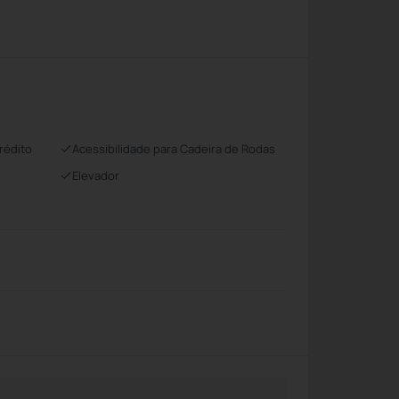
rédito
Acessibilidade para Cadeira de Rodas
Elevador