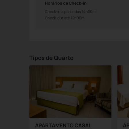
Horários de Check-in
Check-in a partir das 14h00m
Check-out até 12h00m
Tipos de Quarto
APARTAMENTO CASAL
A