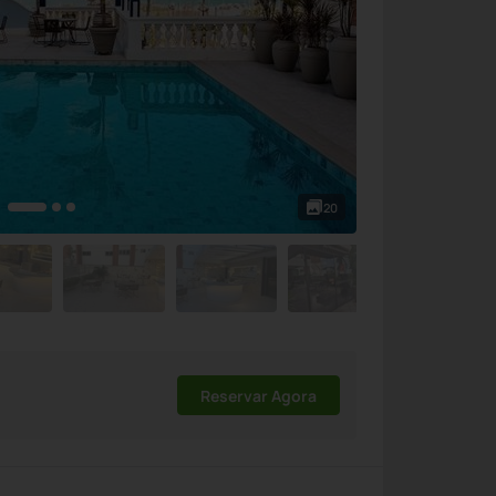
20
Reservar Agora