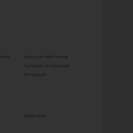
rédito
Serviço de Valet Parking
Facilidades de Impressão
Wifi Gratuito
Espaço Kids