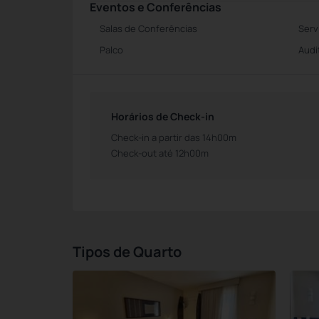
Eventos e Conferências
Salas de Conferências
Serv
Palco
Audi
Horários de Check-in
Check-in a partir das 14h00m
Check-out até 12h00m
Tipos de Quarto