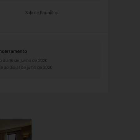
Sala de Reuniões
ncerramento
o dia 16 de junho de 2020
té ao dia 31 de julho de 2020