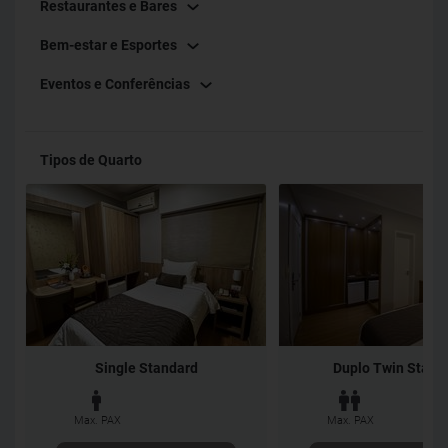
Restaurantes e Bares
Bem-estar e Esportes
Eventos e Conferências
Tipos de Quarto
Single Standard
Duplo Twin Stand
Max. PAX
Max. PAX