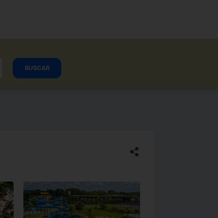
BUSCAR