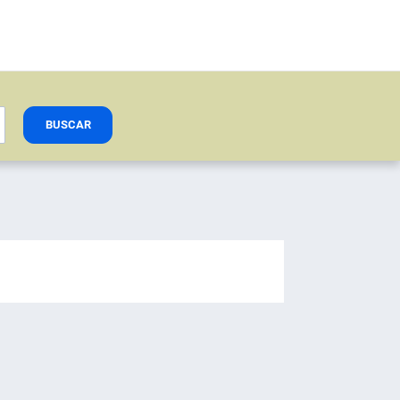
BUSCAR