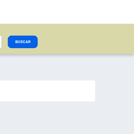
BUSCAR