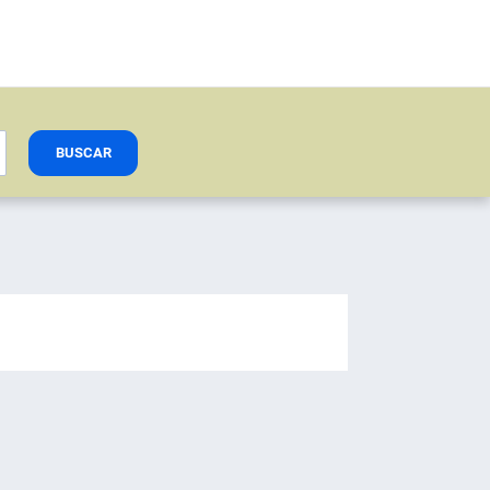
BUSCAR