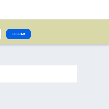
BUSCAR