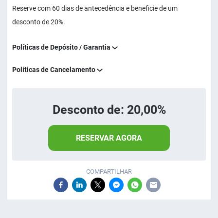
Reserve com 60 dias de antecedência e beneficie de um
desconto de 20%.
Políticas de Depósito / Garantia
Políticas de Cancelamento
Desconto de: 20,00%
RESERVAR AGORA
COMPARTILHAR