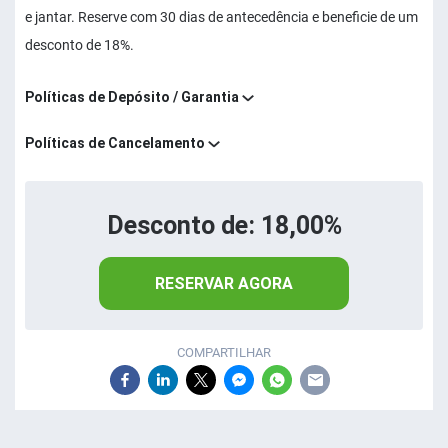
e jantar. Reserve com 30 dias de antecedência e beneficie de um
desconto de 18%.
Políticas de Depósito / Garantia
Políticas de Cancelamento
Desconto de: 18,00%
RESERVAR AGORA
COMPARTILHAR