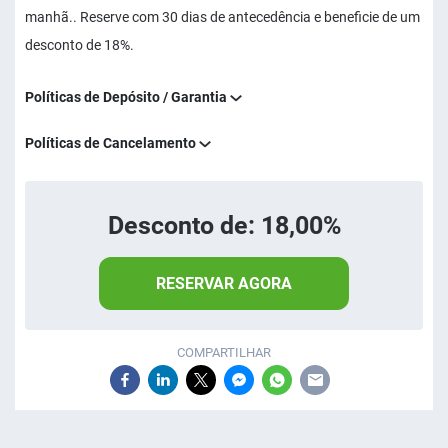
manhã.. Reserve com 30 dias de antecedência e beneficie de um
desconto de 18%.
Políticas de Depósito / Garantia
Políticas de Cancelamento
Desconto de: 18,00%
RESERVAR AGORA
COMPARTILHAR