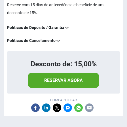
Reserve com 15 dias de antecedência e beneficie de um
desconto de 15%.
Políticas de Depósito / Garantia
Políticas de Cancelamento
Desconto de: 15,00%
RESERVAR AGORA
COMPARTILHAR