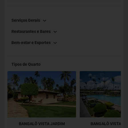
Serviços Gerais
Restaurantes e Bares
Bem-estar e Esportes
Tipos de Quarto
BANGALÔ VISTA JARDIM
BANGALÔ VISTA PI