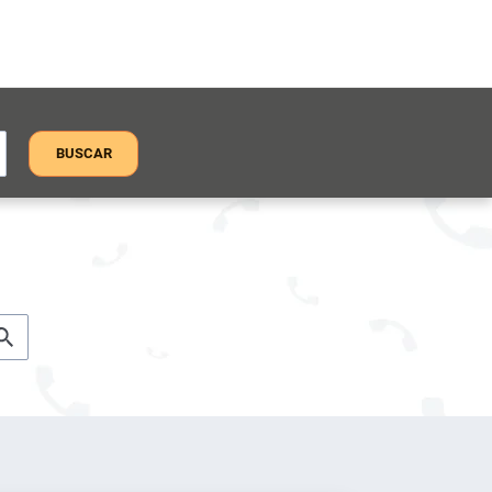
BUSCAR