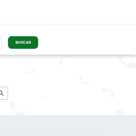
BUSCAR