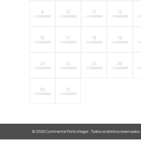
9
10
11
12
16
17
18
19
23
24
25
26
30
31
© 2026 Continental Porto Alegre .
Todos os direitos reservados.