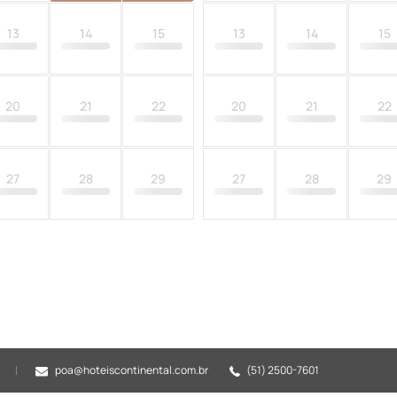
13
14
15
13
14
15
20
21
22
20
21
22
27
28
29
27
28
29
poa@hoteiscontinental.com.br
(51) 2500-7601