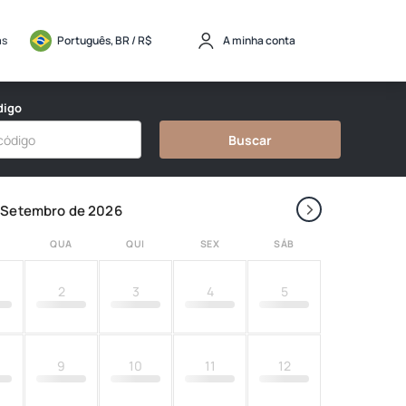
as
Português, BR / 
R$
A minha conta
digo
Buscar
›
Setembro de 2026
QUA
QUI
SEX
SÁB
2
3
4
5
9
10
11
12