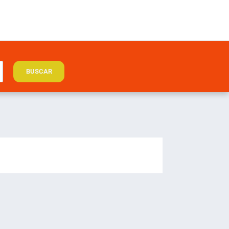
BUSCAR