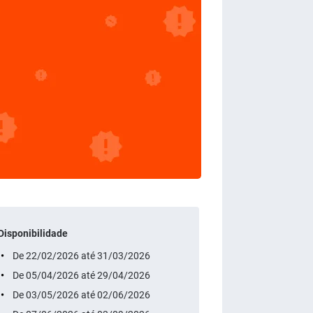
Disponibilidade
De 22/02/2026 até 31/03/2026
De 05/04/2026 até 29/04/2026
De 03/05/2026 até 02/06/2026