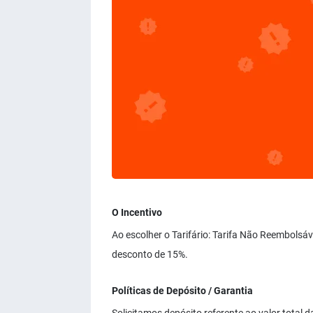
O Incentivo
Ao escolher o Tarifário: Tarifa Não Reembolsá
desconto de 15%.
Políticas de Depósito / Garantia