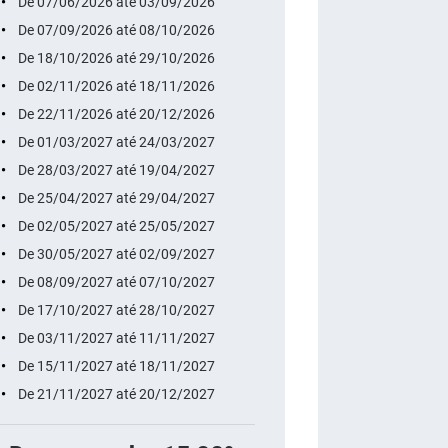
De 07/06/2026 até 03/09/2026
De 07/09/2026 até 08/10/2026
De 18/10/2026 até 29/10/2026
De 02/11/2026 até 18/11/2026
De 22/11/2026 até 20/12/2026
De 01/03/2027 até 24/03/2027
De 28/03/2027 até 19/04/2027
De 25/04/2027 até 29/04/2027
De 02/05/2027 até 25/05/2027
De 30/05/2027 até 02/09/2027
De 08/09/2027 até 07/10/2027
De 17/10/2027 até 28/10/2027
De 03/11/2027 até 11/11/2027
De 15/11/2027 até 18/11/2027
De 21/11/2027 até 20/12/2027