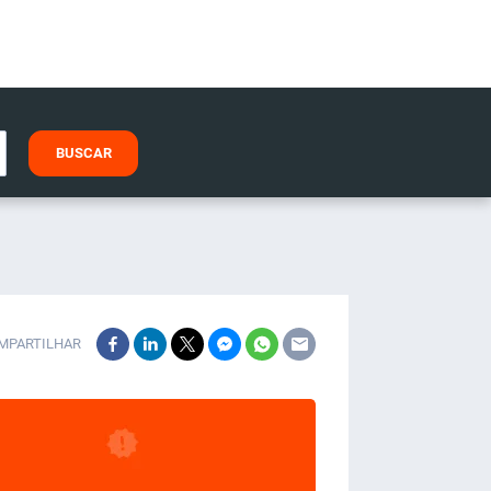
BUSCAR
MPARTILHAR