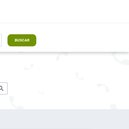
BUSCAR