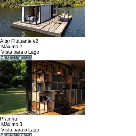
Altar Flutuante #2
Máximo 2
Vista para o Lago
Mostrar preços
Prainha
Máximo 3
Vista para o Lago
Mostrar preços