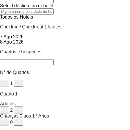
Select destination or hotel
Todos os Hotéis
Check-in / Check-out
1 Noites
7 Ago 2026
8 Ago 2026
Quartos e hóspedes
N° de Quartos
1
Quarto
1
Adultos
2
Crianças
0 aos 17 Anos
0