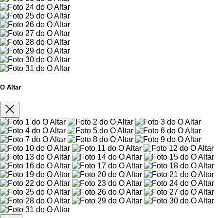
O Altar