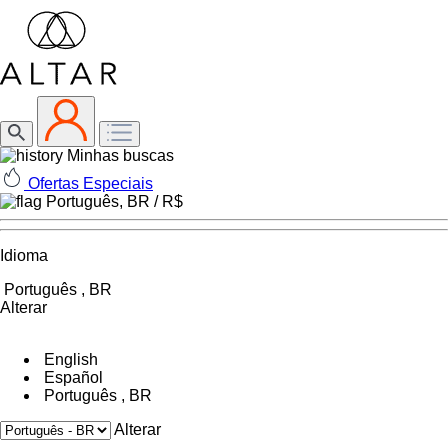
Minhas buscas
Ofertas Especiais
Português, BR /
R$
Idioma
Português , BR
Alterar
English
Español
Português , BR
Alterar