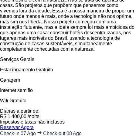
casas. São projetos que propõem que pensemos como
vivemos fora da cidade. Essa é a nossa maneira de propor um
futuro onde menos é mais, onde a tecnologia não nos oprime,
mas sim nos liberta. Nosso projeto começou com uma
instalação flutuante, mas a ideia sempre foi mais ambiciosa do
que apenas uma casa: construir hotéis descentralizados, nos
lugares mais incríveis do Brasil, usando a tecnologia de
construção de casas sustentáveis, simultaneamente
completamente conectadas com a natureza.
Serviços Gerais
Estacionamento Gratuito
Garagem
Internet sem fio
Wifi Gratuito
Diárias a partir de:
R$
1.400,
00
/noite
Impostos e taxas não inclusos
Reservar Agora
Check-in
07 Ago
Check-out
08 Ago