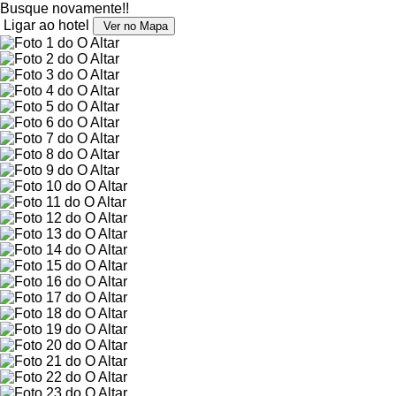
Busque novamente!!
Ligar ao hotel
Ver no Mapa