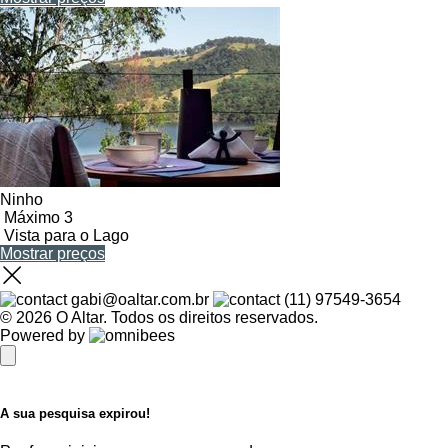
Ninho
Máximo 3
Vista para o Lago
Mostrar preços
gabi@oaltar.com.br
(11) 97549-3654
© 2026 O Altar.
Todos os direitos reservados.
Powered by
A sua pesquisa expirou!