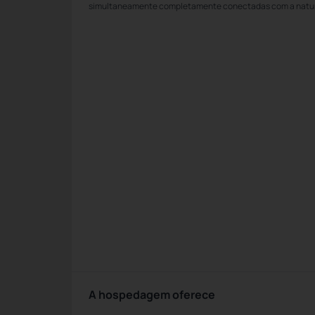
simultaneamente completamente conectadas com a natu
A hospedagem oferece