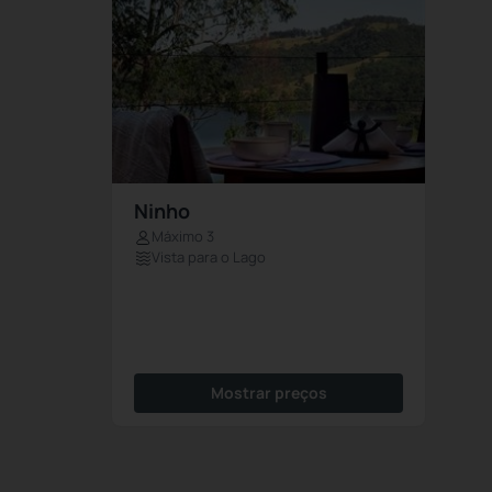
Ninho
Máximo 3
Vista para o Lago
Mostrar preços