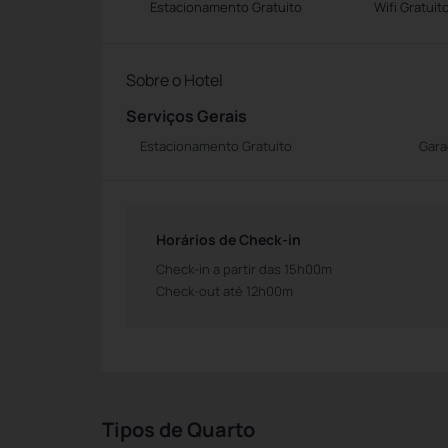
Estacionamento Gratuito
Wifi Gratuit
Sobre o Hotel
Serviços Gerais
Estacionamento Gratuito
Gar
Horários de Check-in
Check-in a partir das 15h00m
Check-out até 12h00m
Tipos de Quarto