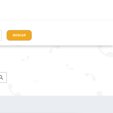
BUSCAR