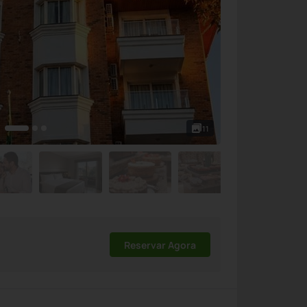
11
Reservar Agora