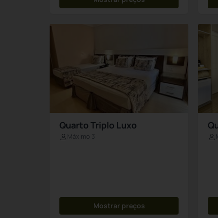
Quarto Triplo Luxo
Qu
Máximo 3
Mostrar preços