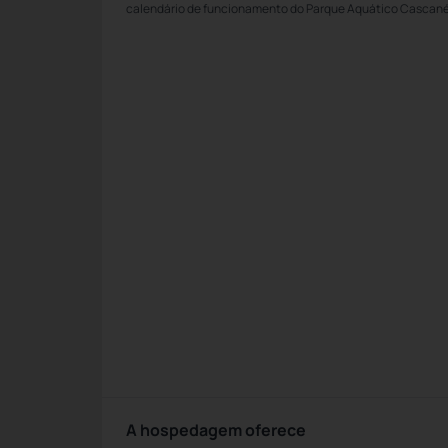
calendário de funcionamento do Parque Aquático Cascané
A hospedagem oferece