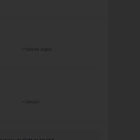
Sala de Jogos
Jacuzzi