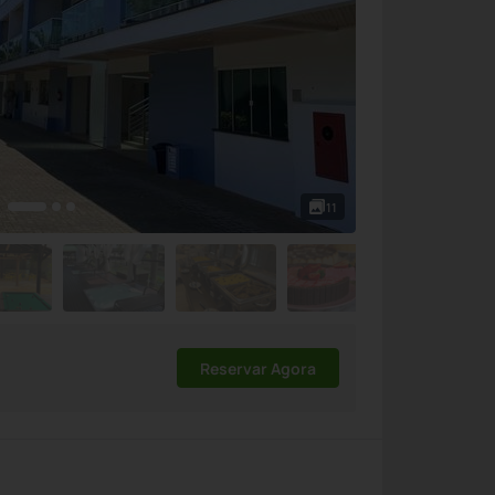
11
Reservar Agora