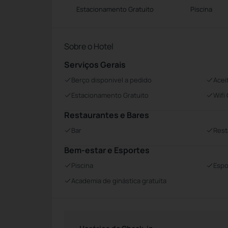
Estacionamento Gratuito
Piscina
Sobre o Hotel
Serviços Gerais
Berço disponivel a pedido
Acei
Estacionamento Gratuito
Wifi
Restaurantes e Bares
Bar
Rest
Bem-estar e Esportes
Piscina
Espo
Academia de ginástica gratuita