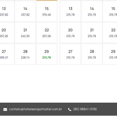
13
14
15
13
14
15
237,82
237,82
319,46
215,78
215,78
215,7
20
21
22
20
21
22
257,26
242,35
257,26
215,78
215,78
215,7
27
28
29
27
28
29
289,01
228,74
215,78
215,78
215,78
215,7
contato@hotelaeroportostar.com.br
(85) 98841-0190