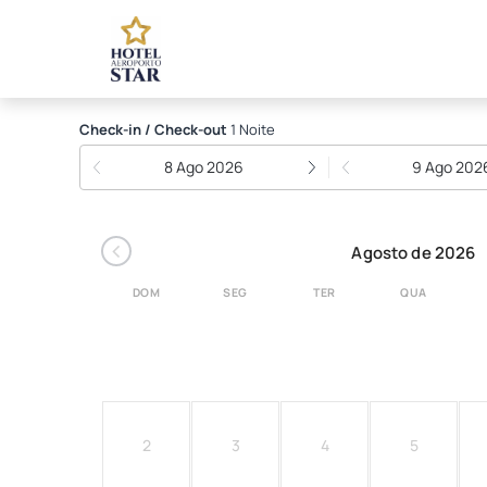
Hotel Aeroporto Star
Check-in / Check-out
1 Noite
8 Ago 2026
9 Ago 202
‹
Agosto de 2026
DOM
SEG
TER
QUA
2
3
4
5