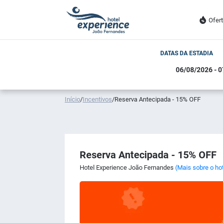
Ofer
DATAS DA ESTADIA
Início
/
Incentivos
/
Reserva Antecipada - 15% OFF
Reserva Antecipada - 15% OFF
Hotel Experience João Fernandes
(Mais sobre o ho