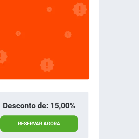
Desconto de: 15,00%
RESERVAR AGORA