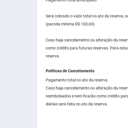
Pagamento total antecipado.
Será cobrado o valor total no ato da reserva, 
(parcela mínima R$ 100,00).
Caso haja cancelamento ou alteração da reser
como crédito para futuras reservas. Para estas
reserva.
Políticas de Cancelamento
Pagamento total no ato da reserva.
Caso haja cancelamento ou alteração da rese
reembolsados e nem ficarão como crédito para 
diárias será feita no ato da reserva.