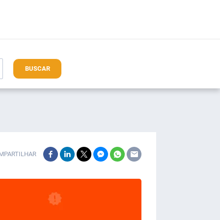
BUSCAR
MPARTILHAR