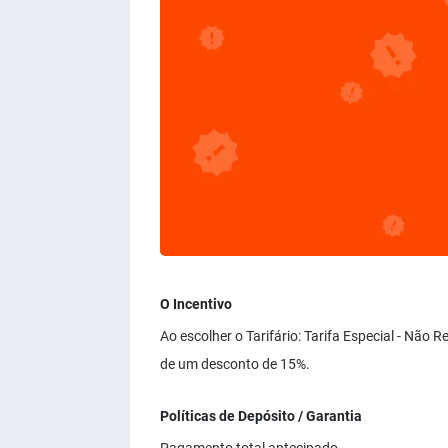
O Incentivo
Ao escolher o Tarifário: Tarifa Especial - Não
de um desconto de 15%.
Políticas de Depósito / Garantia