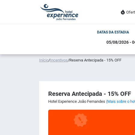
Ofer
DATAS DA ESTADIA
Início
/
Incentivos
/
Reserva Antecipada - 15% OFF
Reserva Antecipada - 15% OFF
Hotel Experience João Fernandes
(Mais sobre o ho