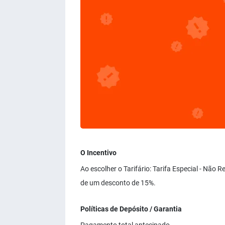
O Incentivo
Ao escolher o Tarifário: Tarifa Especial - Não
de um desconto de 15%.
Políticas de Depósito / Garantia