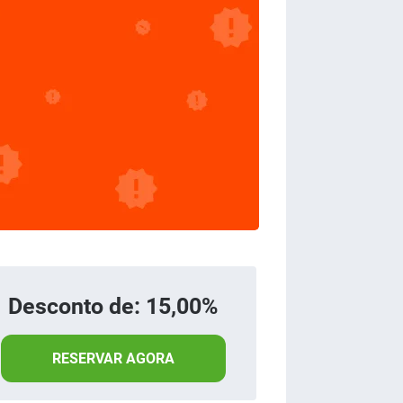
Desconto de: 15,00%
RESERVAR AGORA