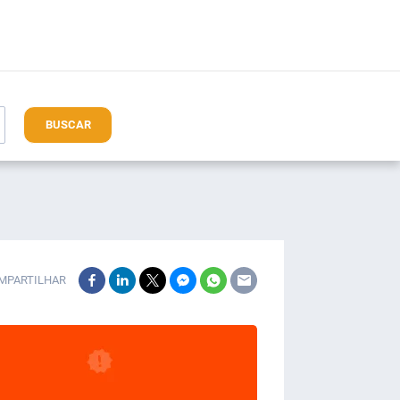
BUSCAR
MPARTILHAR