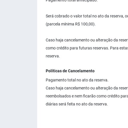
Pagamento total antecipado.
Será cobrado o valor total no ato da reserva, 
(parcela mínima R$ 100,00).
Caso haja cancelamento ou alteração da reser
como crédito para futuras reservas. Para estas
reserva.
Políticas de Cancelamento
Pagamento total no ato da reserva.
Caso haja cancelamento ou alteração da rese
reembolsados e nem ficarão como crédito para 
diárias será feita no ato da reserva.