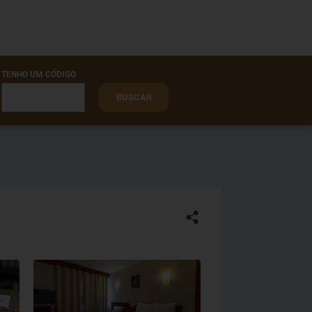
TENHO UM CÓDIGO
BUSCAR