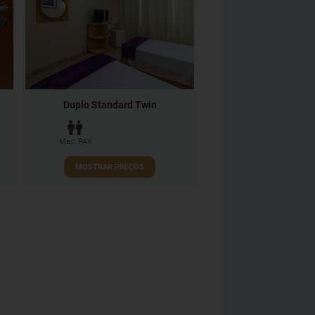
Duplo Standard Twin
Max. PAX
MOSTRAR PREÇOS