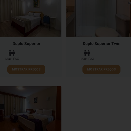
Duplo Superior
Duplo Superior Twin
Max. PAX
Max. PAX
MOSTRAR PREÇOS
MOSTRAR PREÇOS