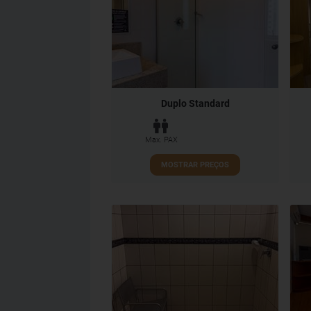
Duplo Standard
Max. PAX
MOSTRAR PREÇOS