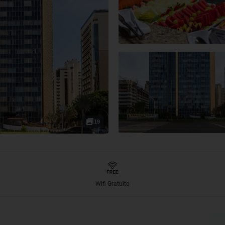
19
Wifi Gratuito