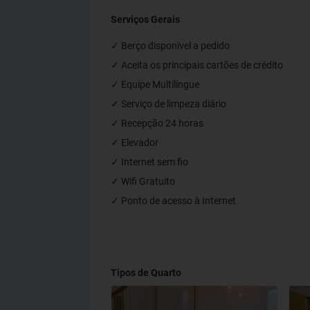
Serviços Gerais
✓ Berço disponivel a pedido
✓ Aceita os principais cartões de crédito
✓ Equipe Multilíngue
✓ Serviço de limpeza diário
✓ Recepção 24 horas
✓ Elevador
✓ Internet sem fio
✓ Wifi Gratuito
✓ Ponto de acesso à Internet
Tipos de Quarto