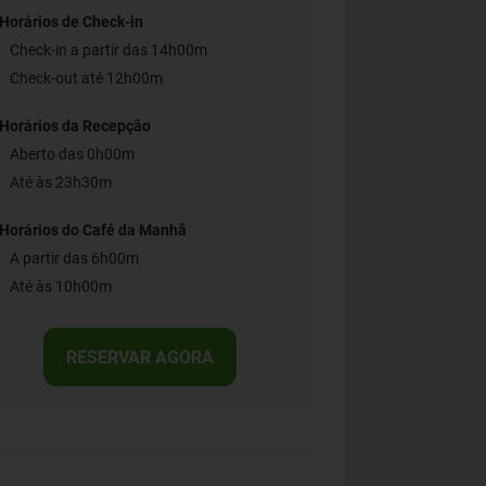
Horários de Check-in
Check-in a partir das 14h00m
Check-out até 12h00m
Horários da Recepção
Aberto das 0h00m
Até às 23h30m
Horários do Café da Manhã
A partir das 6h00m
Até às 10h00m
RESERVAR AGORA