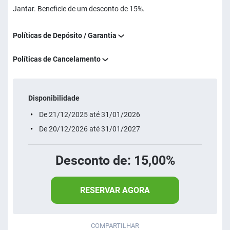
Jantar. Beneficie de um desconto de 15%.
Políticas de Depósito / Garantia
Políticas de Cancelamento
Disponibilidade
De 21/12/2025 até 31/01/2026
De 20/12/2026 até 31/01/2027
Desconto de: 15,00%
RESERVAR AGORA
COMPARTILHAR