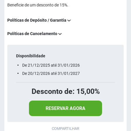
Beneficie de um desconto de 15%.
Políticas de Depósito / Garantia
Políticas de Cancelamento
Disponibilidade
De 21/12/2025 até 31/01/2026
De 20/12/2026 até 31/01/2027
Desconto de: 15,00%
RESERVAR AGORA
COMPARTILHAR