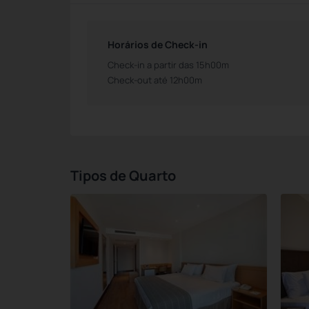
Horários de Check-in
Check-in a partir das 15h00m
Check-out até 12h00m
Tipos de Quarto