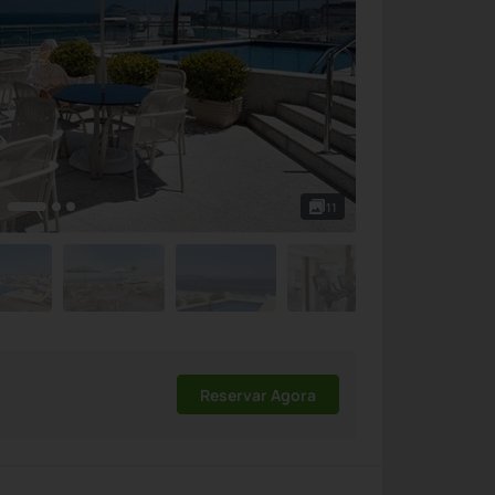
11
Reservar Agora