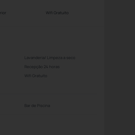
rior
Wifi Gratuito
Lavanderia/ Limpeza a seco
Recepção 24 horas
Wifi Gratuito
Bar de Piscina