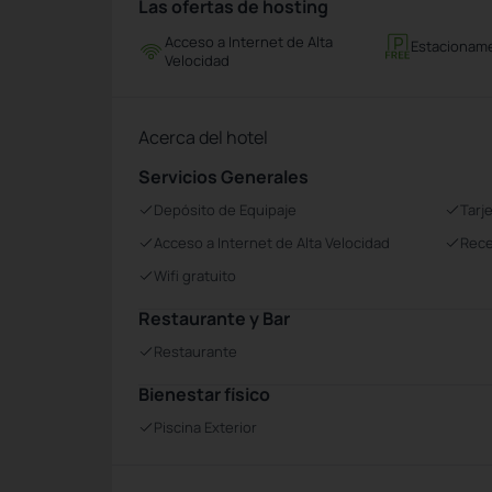
Las ofertas de hosting
Acceso a Internet de Alta
Estacioname
Velocidad
Acerca del hotel
Servicios Generales
Depósito de Equipaje
Tarj
Acceso a Internet de Alta Velocidad
Rece
Wifi gratuito
Restaurante y Bar
Restaurante
Bienestar físico
Piscina Exterior