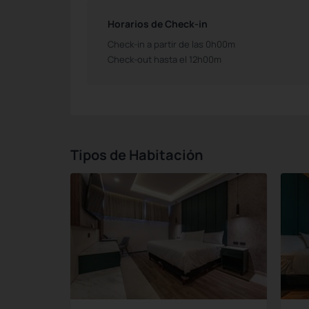
Horarios de Check-in
Check-in a partir de las 0h00m
Check-out hasta el 12h00m
Tipos de Habitación