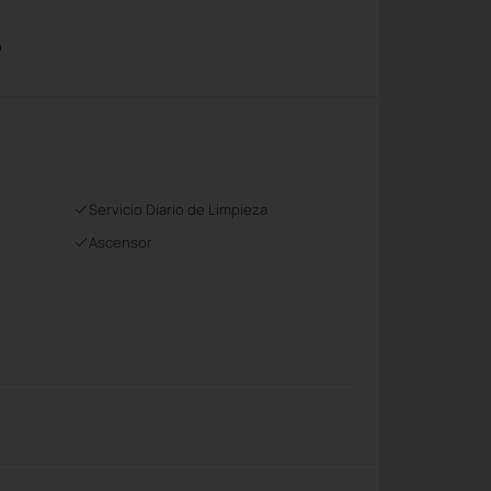
o
Servicio Diario de Limpieza
Ascensor