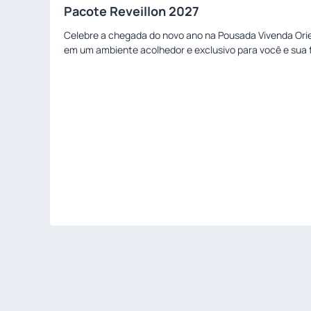
Pacote Reveillon 2027
Celebre a chegada do novo ano na Pousada Vivenda Orient
em um ambiente acolhedor e exclusivo para você e sua f