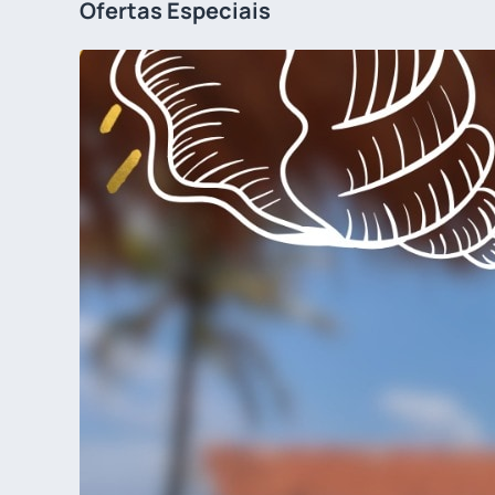
Ofertas Especiais