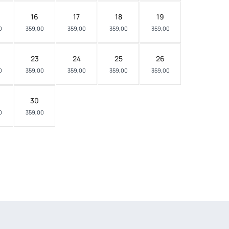
16
17
18
19
0
359,00
359,00
359,00
359,00
23
24
25
26
0
359,00
359,00
359,00
359,00
30
0
359,00