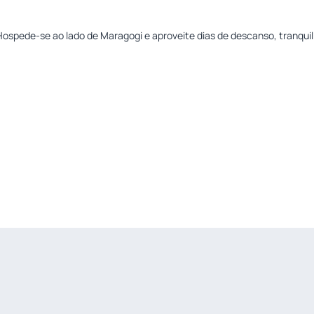
ospede-se ao lado de Maragogi e aproveite dias de descanso, tranquili