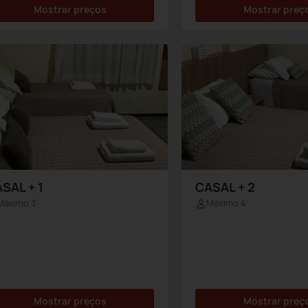
Mostrar preços
Mostrar preç
SAL + 1
CASAL + 2
Máximo 3
Máximo 4
Mostrar preços
Mostrar preç