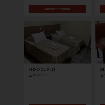
Mostrar preços
LUXO DUPLO
S
Máximo 2