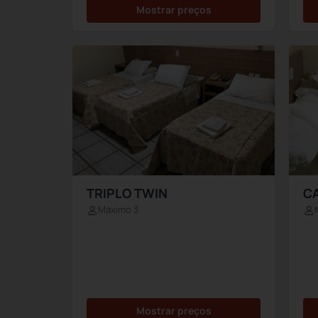
Mostrar preços
TRIPLO TWIN
CA
Máximo 3
Mostrar preços