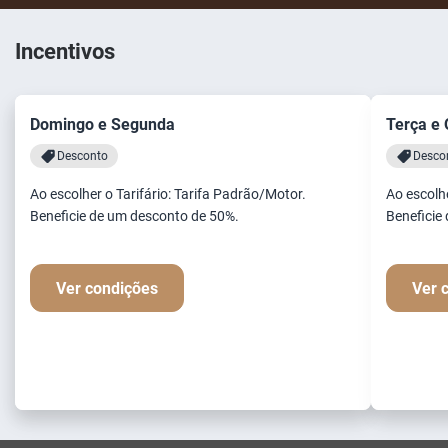
Incentivos
Domingo e Segunda
Terça e 
Desconto
Desco
Ao escolher o Tarifário: Tarifa Padrão/Motor.
Ao escolhe
Beneficie de um desconto de 50%.
Beneficie
Ver condições
Ver 