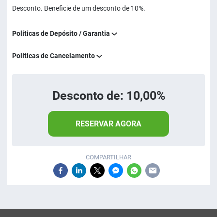
Desconto. Beneficie de um desconto de 10%.
Políticas de Depósito / Garantia
Políticas de Cancelamento
Desconto de: 10,00%
RESERVAR AGORA
COMPARTILHAR