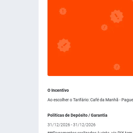
O Incentivo
Ao escolher o Tarifário: Café da Manhã - Pagu
Políticas de Depósito / Garantia
31/12/2026 - 31/12/2026