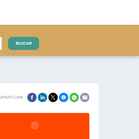
BUSCAR
MPARTILHAR