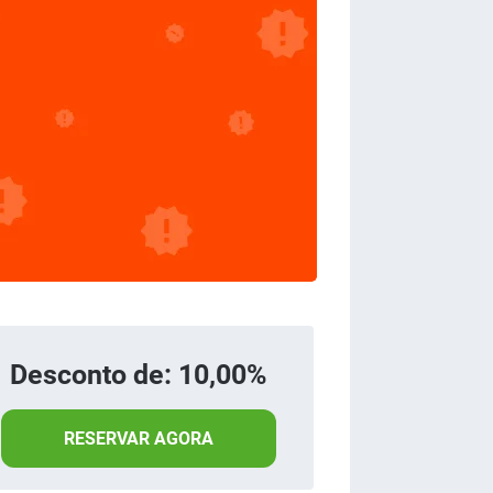
Desconto de: 10,00%
RESERVAR AGORA