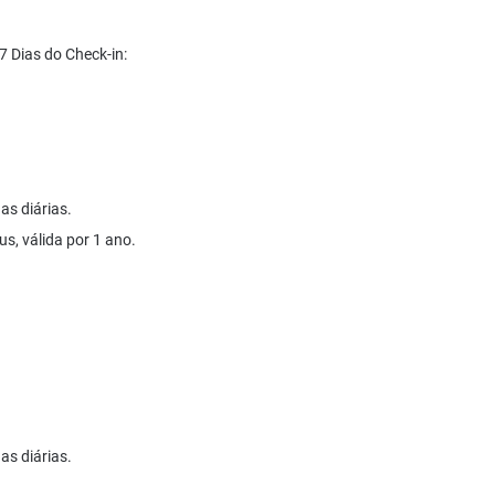
Dias do Check-in:
as diárias.
us, válida por 1 ano.
as diárias.