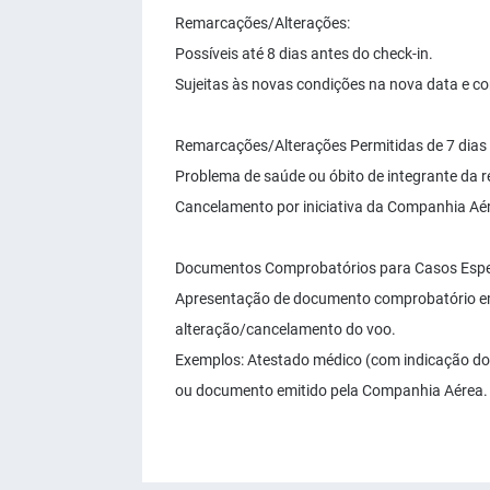
Remarcações/Alterações:
Possíveis até 8 dias antes do check-in.
Sujeitas às novas condições na nova data e co
Remarcações/Alterações Permitidas de 7 dias 
Problema de saúde ou óbito de integrante da r
Cancelamento por iniciativa da Companhia Aé
Documentos Comprobatórios para Casos Espec
Apresentação de documento comprobatório em
alteração/cancelamento do voo.
Exemplos: Atestado médico (com indicação do CI
ou documento emitido pela Companhia Aérea.