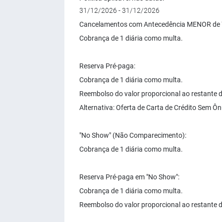
31/12/2026 - 31/12/2026
Cancelamentos com Antecedência MENOR de 7 
Cobrança de 1 diária como multa.
Reserva Pré-paga:
Cobrança de 1 diária como multa.
Reembolso do valor proporcional ao restante d
Alternativa: Oferta de Carta de Crédito Sem Ôn
"No Show" (Não Comparecimento):
Cobrança de 1 diária como multa.
Reserva Pré-paga em "No Show":
Cobrança de 1 diária como multa.
Reembolso do valor proporcional ao restante d