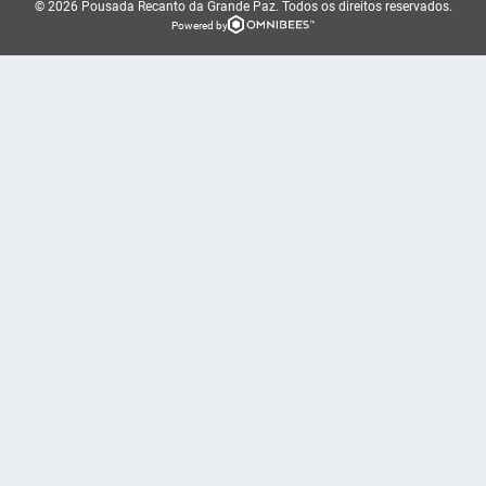
© 2026 Pousada Recanto da Grande Paz.
Todos os direitos reservados.
Powered by