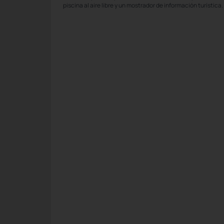
piscina al aire libre y un mostrador de información turística.