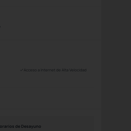
o
Acceso a Internet de Alta Velocidad
orarios de Desayuno