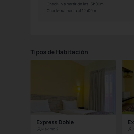
Check-in a partir de las 15h00m
Check-out hasta el 12h00m
Tipos de Habitación
Express Doble
Ex
Máximo 2