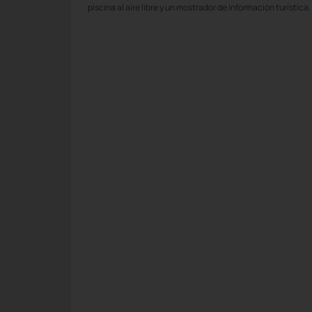
piscina al aire libre y un mostrador de información turística.