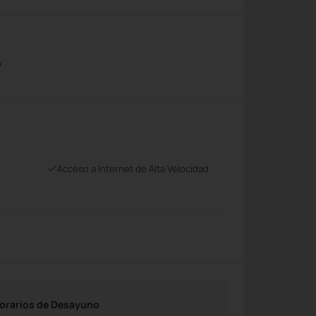
o
Acceso a Internet de Alta Velocidad
orarios de Desayuno