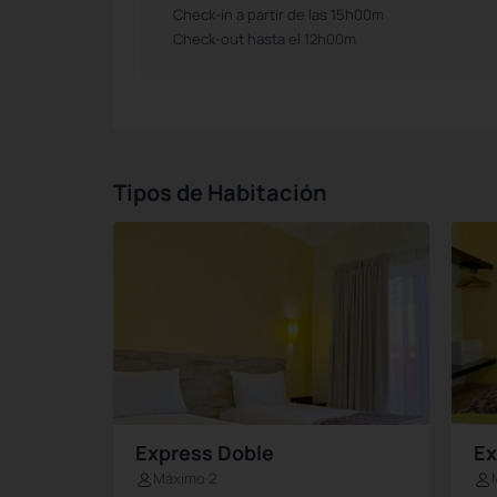
Check-in a partir de las 15h00m
Check-out hasta el 12h00m
Tipos de Habitación
Express Doble
Ex
Máximo 2