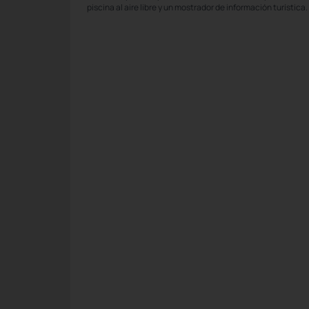
piscina al aire libre y un mostrador de información turística.