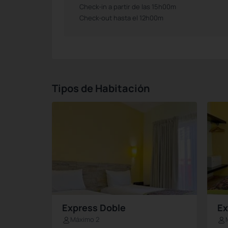
Check-in a partir de las 15h00m
Check-out hasta el 12h00m
Tipos de Habitación
Express Doble
Ex
Máximo 2