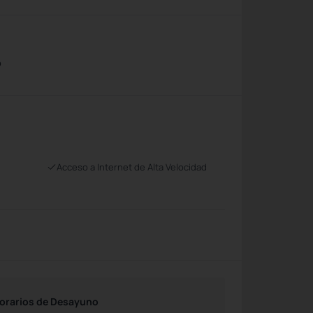
o
Acceso a Internet de Alta Velocidad
orarios de Desayuno