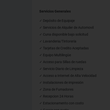
Servicios Generales
✓ Depósito de Equipaje
✓ Servicios de Alquiler de Automovil
✓ Cuna disponible bajo solicitud
✓ Lavanderia/Tintorería
✓ Tarjetas de Credito Aceptadas
✓ Equipo Multilingüe
✓ Acceso para Sillas de ruedas
✓ Servicio Diario de Limpieza
✓ Acceso a Internet de Alta Velocidad
✓ Instalaciones de impresión
✓ Zona de Fumadores
✓ Recepcion 24 Horas
✓ Estacionamento con costo