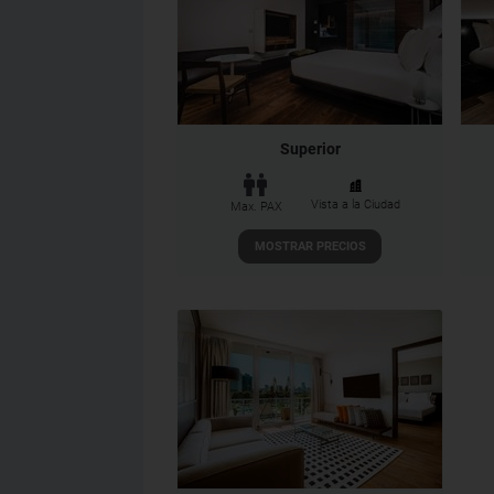
Superior
Vista a la Ciudad
Max. PAX
MOSTRAR PRECIOS