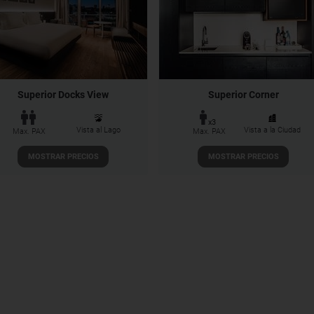
Superior Docks View
Superior Corner
x3
Vista al Lago
Vista a la Ciudad
Max. PAX
Max. PAX
MOSTRAR PRECIOS
MOSTRAR PRECIOS