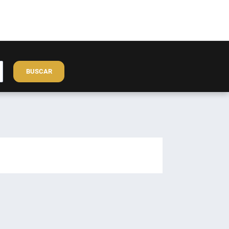
BUSCAR