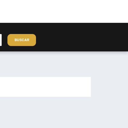
BUSCAR