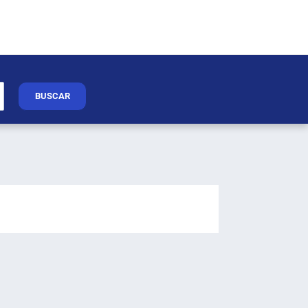
BUSCAR