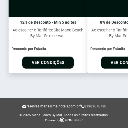
12% de Desconto - Min 5 noites
8% de Desconto 
Ao escolher o Tarifário: Site Mana Beach
Ao escolher o Tarifá
By Mai. Se reservar...
By Mai. Se 
Desconto por Estadia
Desconto por Estadia
VER CONDIÇÕES
VER CO
reservas.mana@maihoteis.com.br
81981676730
© 2026 Mana Beach By Mai.
Todos os direitos reservados.
Powered by