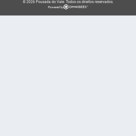
© 2026 Pousada do Vale.
Todos os direitos reservados.
Powered by